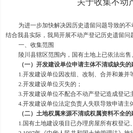
关于收集不动产
为进一步加快解决因历史遗留问题导致的不
结合我县实际，我局开展不动产登记历史遗留问
一、收集范围
陵川县辖区范围内，国有土地上已依法出售
（一）开发建设单位申请主体不清或缺失的
1.
开发建设单位因改组、改制、合并和兼并
2.
开发建设单位灭失的；
3.
开发建设单位不配合不动产登记造成登记
4.
开发建设单位法定负责人失联导致申请主
（二）土地权属来源不清或权属资料不全的
1.
国有土地建设项目已办理房屋所有权登记