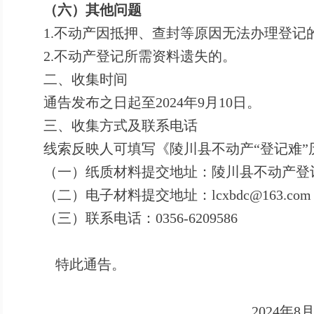
（六）其他问题
1.
不动产因抵押、查封等原因无法办理登记
2.
不动产登记所需资料遗失的。
二、收集时间
通告发布之日起至2024年9月10日。
三、收集方式及联系电话
线索反映人可填写《陵川县不动产“登记难
（一）纸质材料提交地址：陵川县不动产登
（二）电子材料提交地址：lcxbdc@163.com
（三）联系电话：0356-6209586
特此通告。
2024
年8月