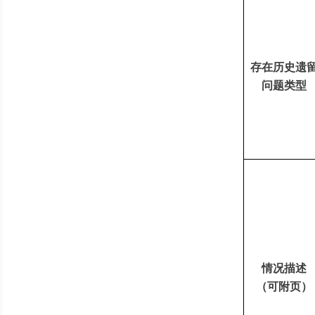
存在历史遗
问题类型
情况描述
（可附页）